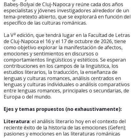
Babeș-Bolyai de Cluj-Napoca y reúne cada dos años
especialistas y jóvenes investigadores alrededor de un
tema-pretexto abierto, que se explorará en función del
específico de las culturas románicas.
a
La V
edición, que tendrá lugar en la Facultad de Letras
de Cluj-Napoca el 16 y el 17 de octubre de 2026, tiene
como objetivo explorar la manifestación de afectos,
emociones y sentimientos en discursos o
comportamientos lingüísticos y estéticos. Se esperan
contribuciones en los campos de la lingüística, los
estudios literarios, la traducción, la enseñanza de
lenguas y culturas romances, análisis centrados en
lenguas y culturas individuales o análisis comparativos
entre lenguas romances, principales o secundarias, de
Europa o del mundo.
Ejes y temas propuestos (no exhaustivamente):
Literatura
: el análisis literario hoy en el contexto del
reciente éxito de la historia de las emociones (Gefen);
pasiones y emociones en las literaturas románicas